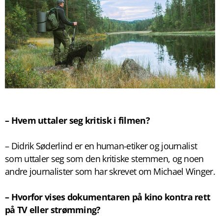
– Hvem uttaler seg kritisk i filmen?
– Didrik Søderlind er en human-etiker og journalist
som uttaler seg som den kritiske stemmen, og noen
andre journalister som har skrevet om Michael Winger.
– Hvorfor vises dokumentaren på kino kontra rett
på TV eller strømming?