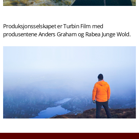
Produksjonsselskapet er Turbin Film med
produsentene Anders Graham og Rabea Junge Wold.