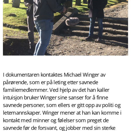
I dokumentaren kontaktes Michael Winger av
pårørende, som er på leting etter savnede
familiemedlemmer. Ved hjelp av det han kaller
intuisjon bruker Winger sine sanser for å finne
savnede personer, som ellers er gitt opp av politi og
letemannskaper. Winger mener at han kan komme i
kontakt med minner og følelser som preget de
savnede før de forsvant, og jobber med sin sterke