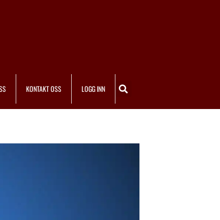
SS
KONTAKT OSS
LOGG INN