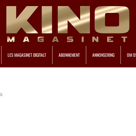
LES MAGASINET DIGITALT
ABONNEMENT
ANNONSERING
OM O
ok