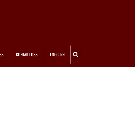
SS
KONTAKT OSS
LOGG INN