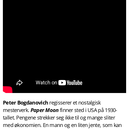
Peter Bogdanovich
regisserer et nostalgisk
mesterverk.
Paper Moon
finner sted i USA på 1930-
tallet. Pengene strekker seg ikke til og mange sliter
med økonomien. En mann og en liten jente, som kan