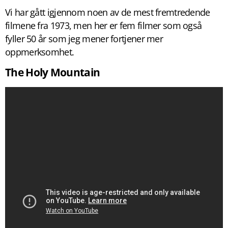
Vi har gått igjennom noen av de mest fremtredende
filmene fra 1973, men her er fem filmer som også
fyller 50 år som jeg mener fortjener mer
oppmerksomhet.
The Holy Mountain