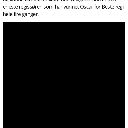
eneste regissøren som har vunnet Oscar for Beste regi
hele fire ganger.