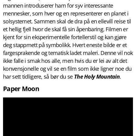
mannen introduserer ham for syv interessante
mennesker, som hver og en representerer en planet i
solsystemet. Sammen skal de dra på en ellevill reise til
et hellig fjell hvor de skal få sin åpenbaring. Filmen er
kjent for sin eksperimentelle fortellerstil og kan gjøre
deg stappmett på symbolikk. Hvert eneste bilde er et
fargesprakende og tematisk ladet maleri. Denne vil nok
ikke falle i smak hos alle, men hvis du er lei av alt det
konvensjonelle og vil se en film som ikke ligner noe du
har sett tidligere, så bør du se
The Holy Mountain
.
Paper Moon