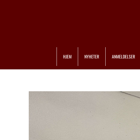
HJEM
NYHETER
ANMELDELSER