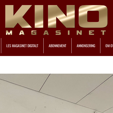
LES MAGASINET DIGITALT
ABONNEMENT
ANNONSERING
OM O