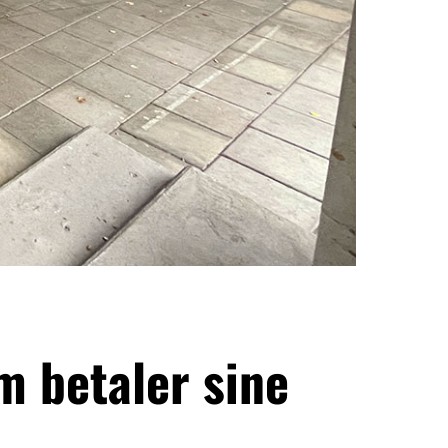
m betaler sine