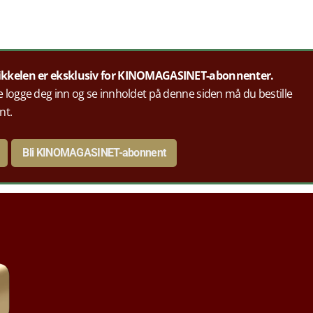
ikkelen er eksklusiv for KINOMAGASINET-abonnenter.
 logge deg inn og se innholdet på denne siden må du bestille
nt.
Bli KINOMAGASINET-abonnent