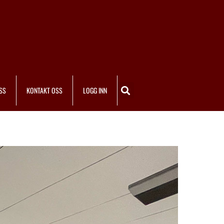
SS
KONTAKT OSS
LOGG INN