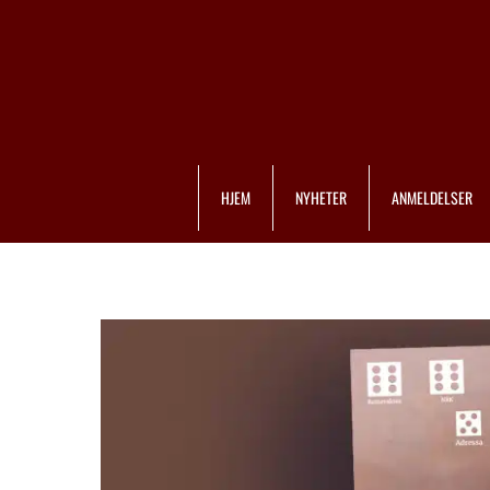
HJEM
NYHETER
ANMELDELSER