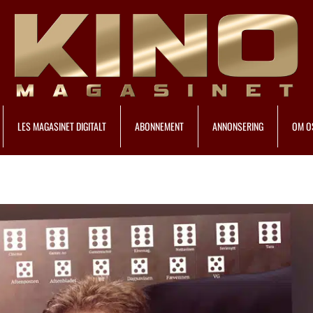
LES MAGASINET DIGITALT
ABONNEMENT
ANNONSERING
OM O