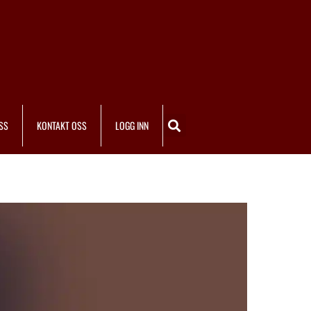
SS
KONTAKT OSS
LOGG INN