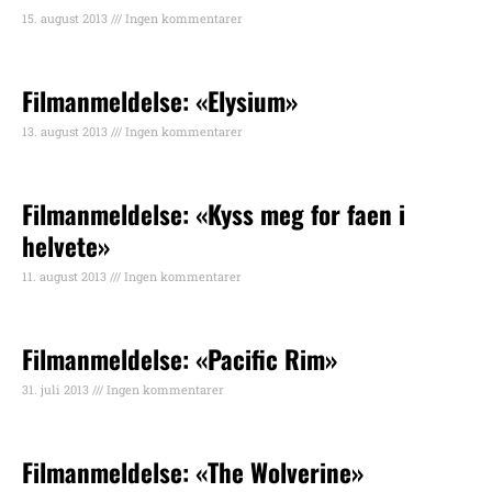
15. august 2013
Ingen kommentarer
Filmanmeldelse: «Elysium»
13. august 2013
Ingen kommentarer
Filmanmeldelse: «Kyss meg for faen i
helvete»
11. august 2013
Ingen kommentarer
Filmanmeldelse: «Pacific Rim»
31. juli 2013
Ingen kommentarer
Filmanmeldelse: «The Wolverine»