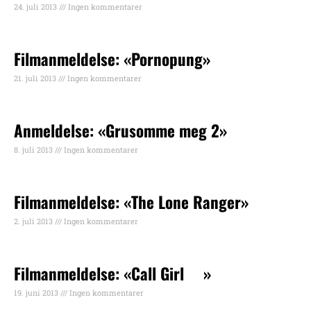
24. juli 2013
Ingen kommentarer
Filmanmeldelse: «Pornopung»
21. juli 2013
Ingen kommentarer
Anmeldelse: «Grusomme meg 2»
8. juli 2013
Ingen kommentarer
Filmanmeldelse: «The Lone Ranger»
2. juli 2013
Ingen kommentarer
Filmanmeldelse: «Call Girl »
19. juni 2013
Ingen kommentarer