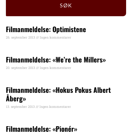
SØK
Filmanmeldelse: Optimistene
26. september 2013
Ingen kommentarer
Filmanmeldelse: «We’re the Millers»
20. september 2013
Ingen kommentarer
Filmanmeldelse: «Hokus Pokus Albert
Åberg»
13. september 2013
Ingen kommentarer
Filmanmeldelse: «Pionér»