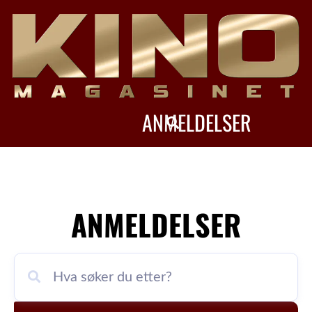
ANMELDELSER
ANMELDELSER