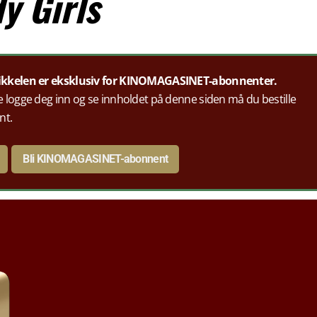
y Girls
ikkelen er eksklusiv for KINOMAGASINET-abonnenter.
 logge deg inn og se innholdet på denne siden må du bestille
nt.
Bli KINOMAGASINET-abonnent