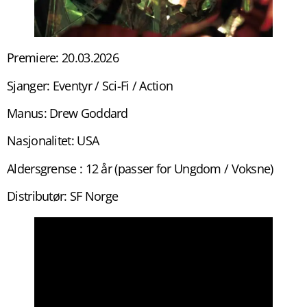
Premiere: 20.03.2026
Sjanger: Eventyr / Sci-Fi / Action
Manus: Drew Goddard
Nasjonalitet: USA
Aldersgrense : 12 år (passer for Ungdom / Voksne)
Distributør: SF Norge