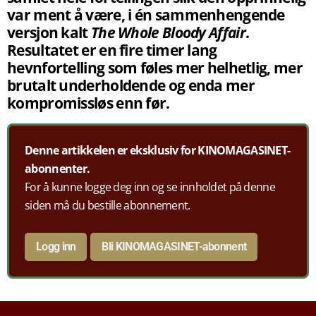
var ment å være, i én sammenhengende
versjon kalt
The Whole Bloody Affair
.
Resultatet er en fire timer lang
hevnfortelling som føles mer helhetlig, mer
brutalt underholdende og enda mer
kompromissløs enn før.
Denne artikkelen er eksklusiv for KINOMAGASINET-
abonnenter.
For å kunne logge deg inn og se innholdet på denne
siden må du bestille abonnement.
Logg inn
Bli KINOMAGASINET-abonnent