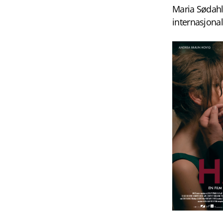
Maria Sødahl
internasjonal