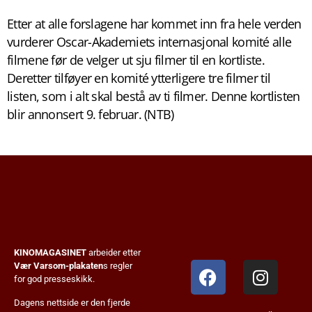
Etter at alle forslagene har kommet inn fra hele verden
vurderer Oscar-Akademiets internasjonal komité alle
filmene før de velger ut sju filmer til en kortliste.
Deretter tilføyer en komité ytterligere tre filmer til
listen, som i alt skal bestå av ti filmer. Denne kortlisten
blir annonsert 9. februar. (NTB)
KINOMAGASINET
arbeider etter
Vær Varsom-plakaten
s regler
for god presseskikk.
Dagens nettside er den fjerde