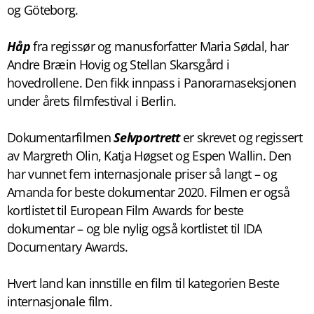
og Göteborg.
Håp
fra regissør og manusforfatter Maria Sødal, har
Andre Bræin Hovig og Stellan Skarsgård i
hovedrollene. Den fikk innpass i Panoramaseksjonen
under årets filmfestival i Berlin.
Dokumentarfilmen
Selvportrett
er skrevet og regissert
av Margreth Olin, Katja Høgset og Espen Wallin. Den
har vunnet fem internasjonale priser så langt – og
Amanda for beste dokumentar 2020. Filmen er også
kortlistet til European Film Awards for beste
dokumentar – og ble nylig også kortlistet til IDA
Documentary Awards.
Hvert land kan innstille en film til kategorien Beste
internasjonale film.