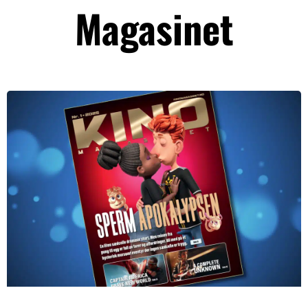
Magasinet