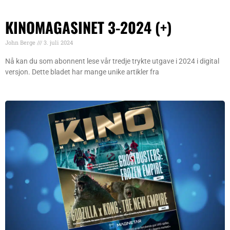
KINOMAGASINET 3-2024 (+)
John Berge
3. juli 2024
Nå kan du som abonnent lese vår tredje trykte utgave i 2024 i digital
versjon. Dette bladet har mange unike artikler fra