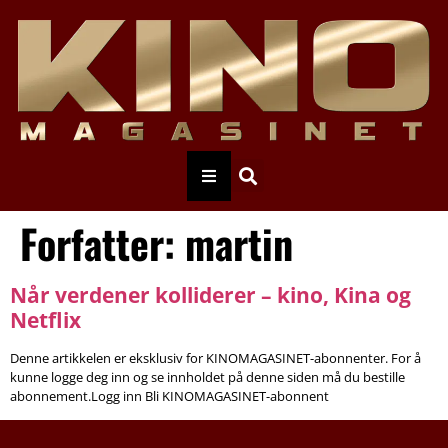
Forfatter:
martin
Når verdener kolliderer – kino, Kina og
Netflix
Denne artikkelen er eksklusiv for KINOMAGASINET-abonnenter. For å
kunne logge deg inn og se innholdet på denne siden må du bestille
abonnement.Logg inn Bli KINOMAGASINET-abonnent