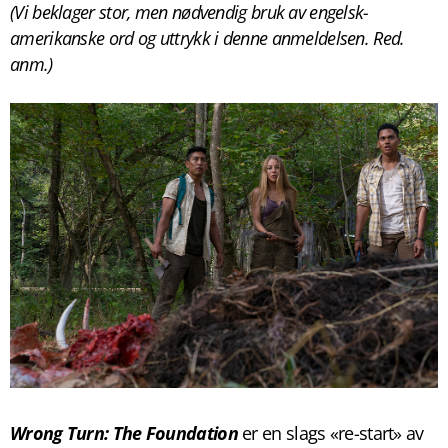
(Vi beklager stor, men nødvendig bruk av engelsk-
amerikanske ord og uttrykk i denne anmeldelsen. Red.
anm.)
Wrong Turn: The Foundation
er en slags «re-start» av