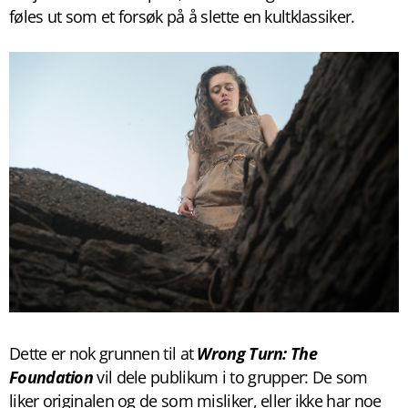
føles ut som et forsøk på å slette en kultklassiker.
Dette er nok grunnen til at
Wrong Turn: The
Foundation
vil dele publikum i to grupper: De som
liker originalen og de som misliker, eller ikke har noe