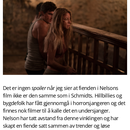
Det er ingen
spoiler
når jeg sier at fienden i Nelsons
film ikke er den samme som i Schmidts. Hillbillies og
bygdefolk har fått gjennomgå i horrorsjangeren og det
finnes nok filmer til å kalle det en undersjanger.
Nelson har tatt avstand fra denne vinklingen og har
skapt en fiende satt sammen av trender og løse