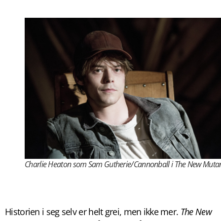
Charlie Heaton som Sam Gutherie/Cannonball i
The New Mutan
Historien i seg selv er helt grei, men ikke mer.
The New