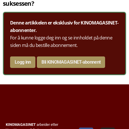
suksessen?
Denne artikkelen er eksklusiv for KINOMAGASINET-
abonnenter.
For å kunne logge deg inn og se innholdet på denne
siden må du bestille abonnement.
Logg inn
Bli KINOMAGASINET-abonnent
KINOMAGASINET
arbeider etter