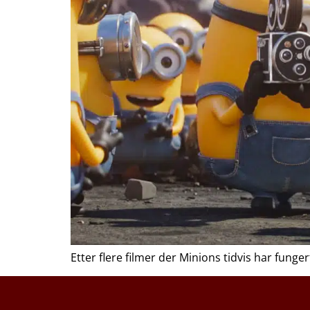
Etter flere filmer der Minions tidvis har fung