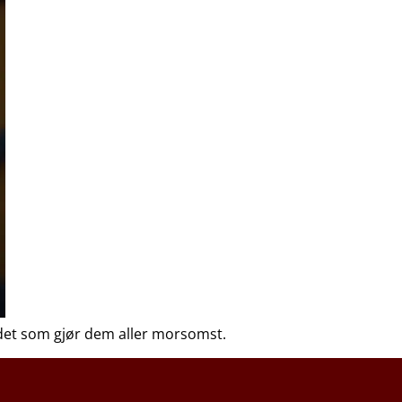
il det som gjør dem aller morsomst.