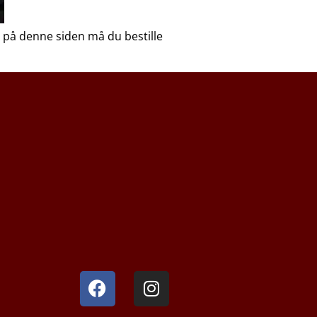
 på denne siden må du bestille