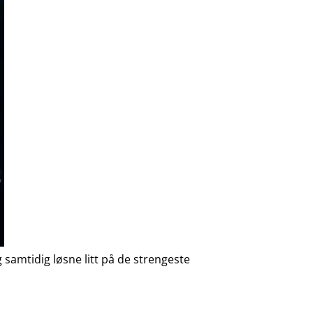
 samtidig løsne litt på de strengeste