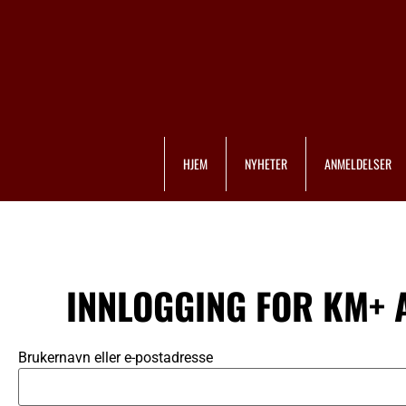
HJEM
NYHETER
ANMELDELSER
INNLOGGING FOR KM+
Brukernavn eller e-postadresse