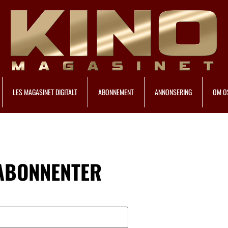
LES MAGASINET DIGITALT
ABONNEMENT
ANNONSERING
OM O
 ABONNENTER